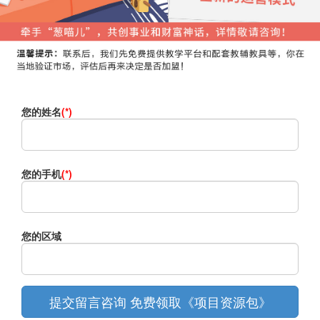
您的姓名
(*)
您的手机
(*)
您的区域
提交留言咨询 免费领取《项目资源包》